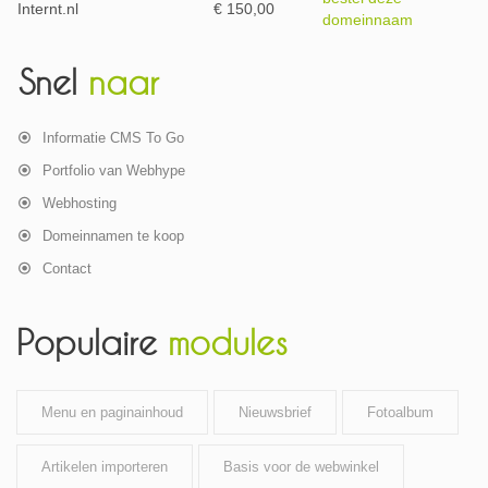
Internt.nl
€ 150,00
domeinnaam
Snel
naar
Informatie CMS To Go
Portfolio van Webhype
Webhosting
Domeinnamen te koop
Contact
Populaire
modules
Menu en paginainhoud
Nieuwsbrief
Fotoalbum
Artikelen importeren
Basis voor de webwinkel