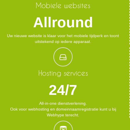
Mobiele websites
Allround
Uw nieuwe website is klaar voor het mobiele tijdperk en toont
uitstekend op iedere apparaat.
Hosting services
24/7
All-in-one dienstverlening.
Ook voor webhosting en domeinnaamregistratie kunt u bij
Webhype terecht.