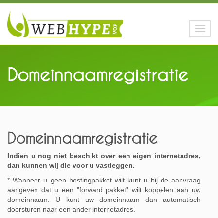
Toggl
navig
Domeinnaamregistratie
Domeinnaamregistratie
Indien u nog niet beschikt over een eigen internetadres,
dan kunnen wij die voor u vastleggen.
* Wanneer u geen hostingpakket wilt kunt u bij de aanvraag
aangeven dat u een "forward pakket" wilt koppelen aan uw
domeinnaam. U kunt uw domeinnaam dan automatisch
doorsturen naar een ander internetadres.