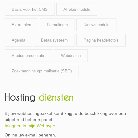
Basis voor het CMS
Afrekenmodule
Extra talen
Formulieren
Nieuwsmodule
Agenda
Betaalsysteem
Pagina headerfoto's
Productpresentatie
Webdesign
Zoekmachine optimalisatie (SEO)
Hosting
diensten
Bij uw webhostingpakket komt krijgt u de beschikking over een
uitgebreid beheerspanel.
Inloggen in mijn Webhype
Online uw e-mail beheren.