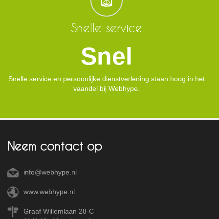
Snelle service
Snel
Snelle service en persoonlijke dienstverlening staan hoog in het
vaandel bij Webhype.
Neem contact op
info@webhype.nl
www.webhype.nl
Graaf Willemlaan 28-C