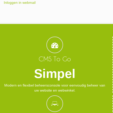
Inloggen in webmail
CMS To Go
Simpel
Modern en flexibel beheersconsole voor eenvoudig beheer van
uw website en webwinkel.