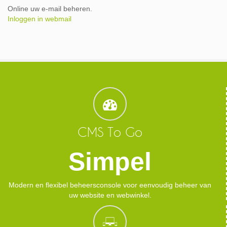
Online uw e-mail beheren.
Inloggen in webmail
CMS To Go
Simpel
Modern en flexibel beheersconsole voor eenvoudig beheer van
uw website en webwinkel.