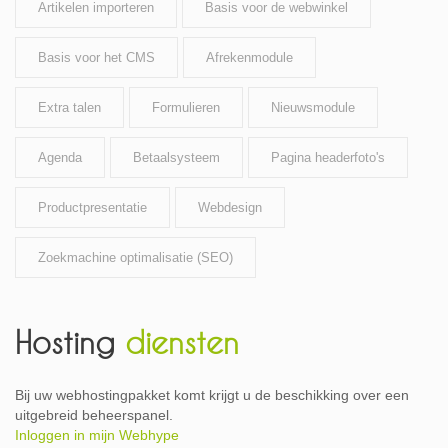
Artikelen importeren
Basis voor de webwinkel
Basis voor het CMS
Afrekenmodule
Extra talen
Formulieren
Nieuwsmodule
Agenda
Betaalsysteem
Pagina headerfoto's
Productpresentatie
Webdesign
Zoekmachine optimalisatie (SEO)
Hosting
diensten
Bij uw webhostingpakket komt krijgt u de beschikking over een
uitgebreid beheerspanel.
Inloggen in mijn Webhype