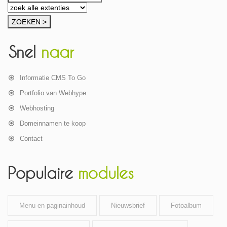
Snel
naar
Informatie CMS To Go
Portfolio van Webhype
Webhosting
Domeinnamen te koop
Contact
Populaire
modules
Menu en paginainhoud
Nieuwsbrief
Fotoalbum