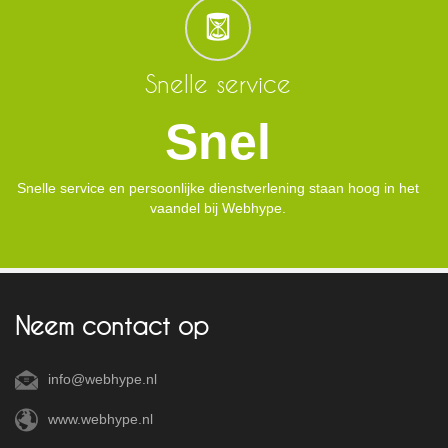
Snelle service
Snel
Snelle service en persoonlijke dienstverlening staan hoog in het
vaandel bij Webhype.
Neem contact op
info@webhype.nl
www.webhype.nl