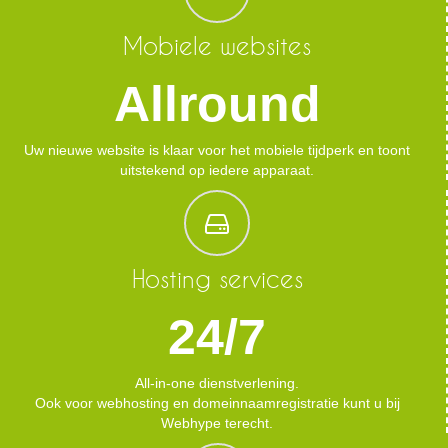
Mobiele websites
Allround
Uw nieuwe website is klaar voor het mobiele tijdperk en toont
uitstekend op iedere apparaat.
Hosting services
24/7
All-in-one dienstverlening.
Ook voor webhosting en domeinnaamregistratie kunt u bij
Webhype terecht.